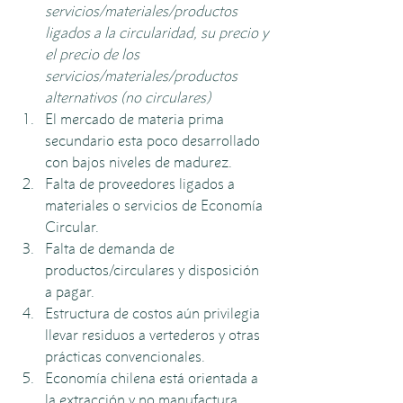
servicios/materiales/productos 
ligados a la circularidad, su precio y 
el precio de los 
servicios/materiales/productos 
alternativos (no circulares) 
El mercado de materia prima 
secundario esta poco desarrollado 
con bajos niveles de madurez.
Falta de proveedores ligados a 
materiales o servicios de Economía 
Circular.
Falta de demanda de 
productos/circulares y disposición 
a pagar.
Estructura de costos aún privilegia 
llevar residuos a vertederos y otras 
prácticas convencionales.
Economía chilena está orientada a 
la extracción y no manufactura.