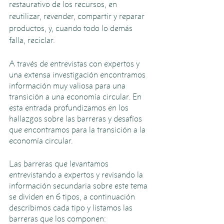
restaurativo de los recursos, en 
reutilizar, revender, compartir y reparar 
productos, y, cuando todo lo demás 
falla, reciclar.
A través de entrevistas con expertos y 
una extensa investigación encontramos 
información muy valiosa para una 
transición a una economía circular. En 
esta entrada profundizamos en los 
hallazgos sobre las barreras y desafíos 
que encontramos para la transición a la 
economía circular.
Las barreras que levantamos 
entrevistando a expertos y revisando la 
información secundaria sobre este tema 
se dividen en 6 tipos, a continuación 
describimos cada tipo y listamos las 
barreras que los componen: