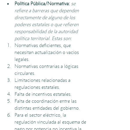
Política Pública/Normativa: 
se 
refiere a barreras que dependen 
directamente de alguno de los 
poderes estatales o que refieren 
responsabilidad de la autoridad 
política territorial. Estas son: 
Normativas deficientes, que 
necesitan actualización o vacíos 
legales.
Normativas contrarias a lógicas 
circulares.
Limitaciones relacionadas a 
regulaciones estatales.
Falta de incentivos estatales. 
Falta de coordinación entre las 
distintas entidades del gobierno.
Para el sector eléctrico, la 
regulación vinculada al esquema de 
pago por potencia no incentiva la 