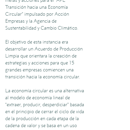
metas y acciones para el “APL 
Transición hacia una Economía 
Circular” impulsado por Acción 
Empresas y la Agencia de 
Sustentabilidad y Cambio Climático.  
El objetivo de esta instancia era 
desarrollar un Acuerdo de Producción 
Limpia que orientara la creación de 
estrategias y acciones para que 15 
grandes empresas comiencen una 
transición hacia la economía circular.
La economía circular es una alternativa 
al modelo de economía lineal de 
“extraer, producir, desperdiciar” basada 
en el principio de cerrar el ciclo de vida 
de la producción en cada etapa de la 
cadena de valor y se basa en un uso 