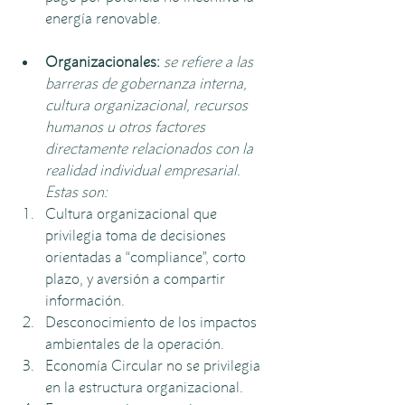
energía renovable.
Organizacionales: 
se refiere a las 
barreras de gobernanza interna, 
cultura organizacional, recursos 
humanos u otros factores 
directamente relacionados con la 
realidad individual empresarial. 
Estas son: 
Cultura organizacional que 
privilegia toma de decisiones 
orientadas a “compliance”, corto 
plazo, y aversión a compartir 
información.
Desconocimiento de los impactos 
ambientales de la operación.
Economía Circular no se privilegia 
en la estructura organizacional.