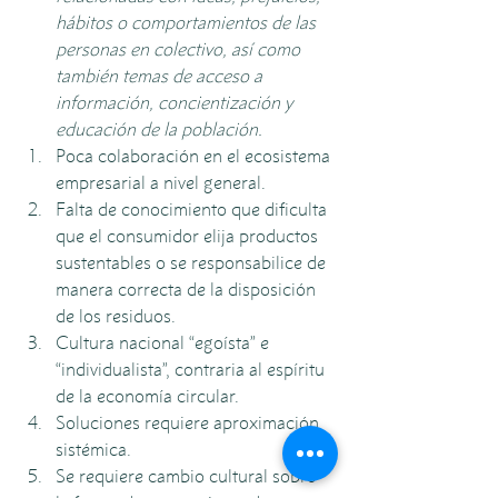
hábitos o comportamientos de las 
personas en colectivo, así como 
también temas de acceso a 
información, concientización y 
educación de la población.
Poca colaboración en el ecosistema 
empresarial a nivel general.
Falta de conocimiento que dificulta 
que el consumidor elija productos 
sustentables o se responsabilice de 
manera correcta de la disposición 
de los residuos.
Cultura nacional “egoísta” e 
“individualista”, contraria al espíritu 
de la economía circular. 
Soluciones requiere aproximación 
sistémica.
Se requiere cambio cultural sobre 