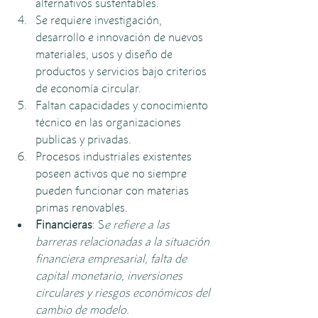
alternativos sustentables.
Se requiere investigación, 
desarrollo e innovación de nuevos 
materiales, usos y diseño de 
productos y servicios bajo criterios 
de economía circular.
Faltan capacidades y conocimiento 
técnico en las organizaciones 
publicas y privadas.
Procesos industriales existentes 
poseen activos que no siempre 
pueden funcionar con materias 
primas renovables. 
Financieras
: S
e refiere a las 
barreras relacionadas a la situación 
financiera empresarial, falta de 
capital monetario, inversiones 
circulares y riesgos económicos del 
cambio de modelo. 