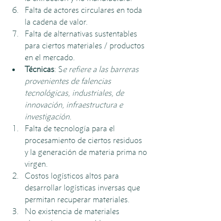
Falta de actores circulares en toda 
la cadena de valor.
Falta de alternativas sustentables 
para ciertos materiales / productos 
en el mercado.
Técnicas
: S
e refiere a las barreras 
provenientes de falencias 
tecnológicas, industriales, de 
innovación, infraestructura e 
investigación. 
Falta de tecnología para el 
procesamiento de ciertos residuos 
y la generación de materia prima no 
virgen.
Costos logísticos altos para 
desarrollar logísticas inversas que 
permitan recuperar materiales.
No existencia de materiales 