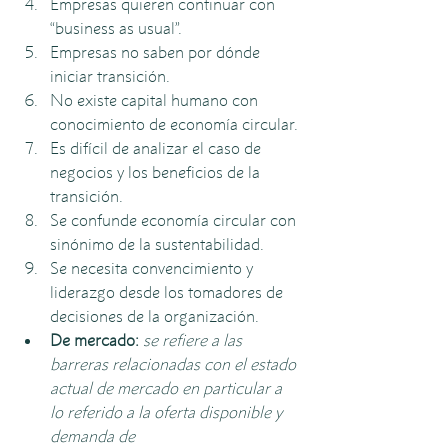
Empresas quieren continuar con 
“business as usual”.
Empresas no saben por dónde 
iniciar transición.
No existe capital humano con 
conocimiento de economía circular.
Es difícil de analizar el caso de 
negocios y los beneficios de la 
transición.
Se confunde economía circular con 
sinónimo de la sustentabilidad.
Se necesita convencimiento y 
liderazgo desde los tomadores de 
decisiones de la organización.
De mercado:
se refiere a las 
barreras relacionadas con el estado 
actual de mercado en particular a 
lo referido a la oferta disponible y 
demanda de 