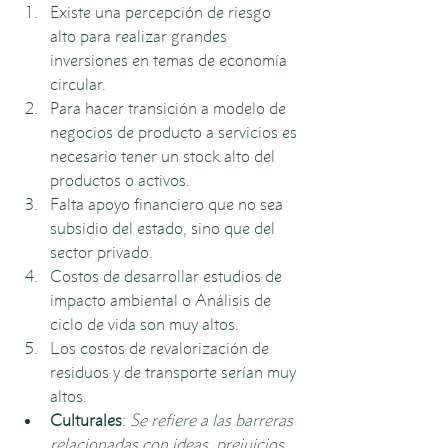
Existe una percepción de riesgo 
alto para realizar grandes 
inversiones en temas de economía 
circular. 
Para hacer transición a modelo de 
negocios de producto a servicios es 
necesario tener un stock alto del 
productos o activos. 
Falta apoyo financiero que no sea 
subsidio del estado, sino que del 
sector privado.
Costos de desarrollar estudios de 
impacto ambiental o Análisis de 
ciclo de vida son muy altos. 
Los costos de revalorización de 
residuos y de transporte serían muy 
altos. 
Culturales
: 
Se refiere a las barreras 
relacionadas con ideas, prejuicios, 