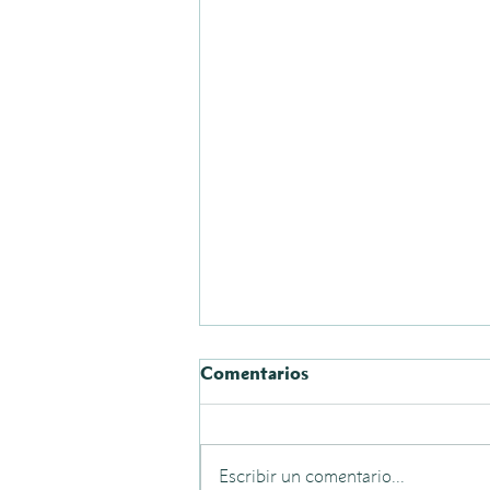
Comentarios
Escribir un comentario...