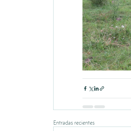
Entradas recientes