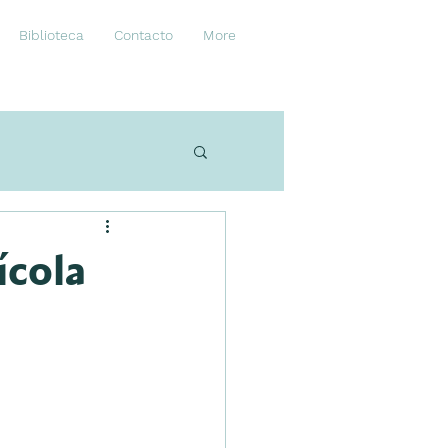
Biblioteca
Contacto
More
ícola