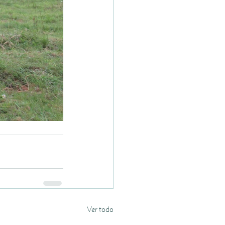
Ver todo