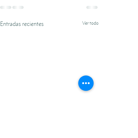
Entradas recientes
Ver todo