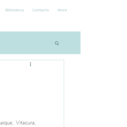
Biblioteca
Contacto
More
que, Vitacura, 