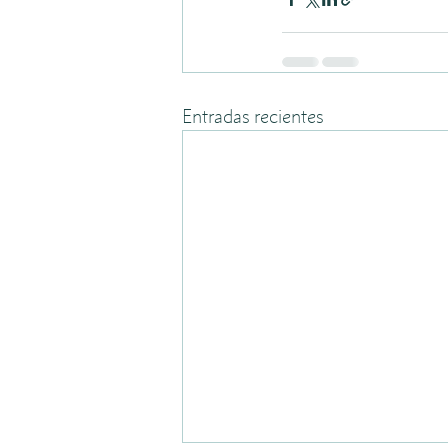
Entradas recientes