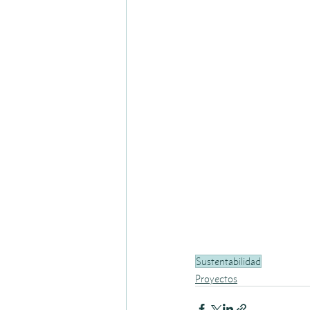
Sustentabilidad
Proyectos