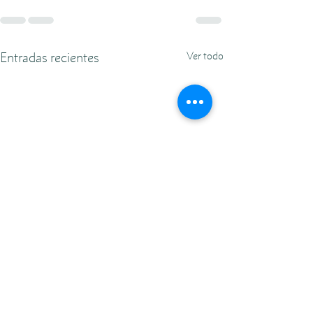
Entradas recientes
Ver todo