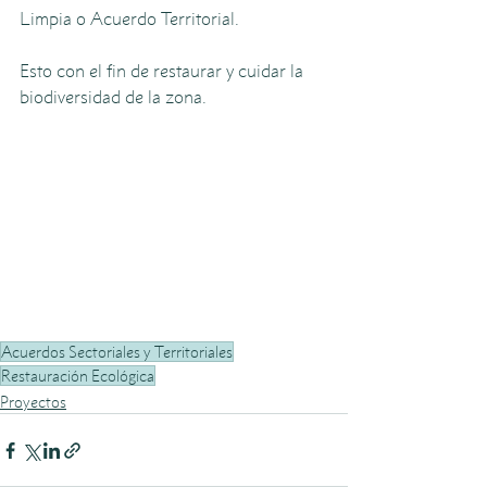
Limpia o Acuerdo Territorial. 
Esto con el fin de restaurar y cuidar la 
biodiversidad de la zona.
Acuerdos Sectoriales y Territoriales
Restauración Ecológica
Proyectos