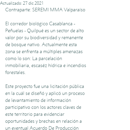
Actualizado:
27 dic 2021
Contraparte: SEREMI MMA Valparaíso
El corredor biológico Casablanca - 
Peñuelas - Quilpué es un sector de alto 
valor por su biodiversidad y remanente 
de bosque nativo. Actualmente esta 
zona se enfrenta a múltiples amenazas 
como lo son: La parcelación 
inmobiliaria, escaséz hídrica e incendios 
forestales. 
Este proyecto fue una licitación pública 
en la cuál se diseñó y aplicó un proceso 
de levantamiento de información 
participativo con los actores claves de 
este territorio para evidenciar 
oportunidades y brechas en relación a 
un eventual Acuerdo De Producción 