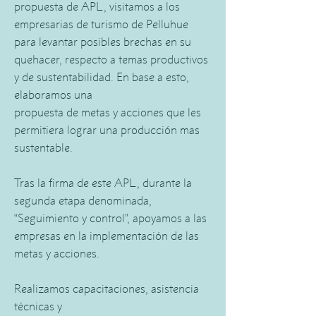
propuesta de APL, visitamos a los
empresarias de turismo de Pelluhue
para levantar posibles brechas en su
quehacer, respecto a temas productivos
y de sustentabilidad. En base a esto,
elaboramos una
propuesta de metas y acciones que les
permitiera lograr una producción mas
sustentable.
Tras la firma de este APL, durante la
segunda etapa denominada,
“Seguimiento y control”, apoyamos a las
empresas en la implementación de las
metas y acciones.
Realizamos capacitaciones, asistencia
técnicas y