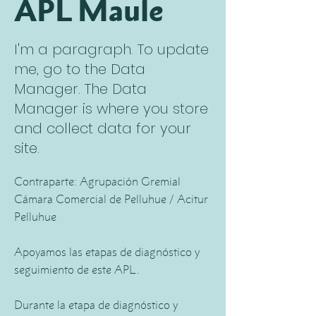
APL Maule
I'm a paragraph. To update
me, go to the Data
Manager. The Data
Manager is where you store
and collect data for your
site.
Contraparte: Agrupación Gremial
Cámara Comercial de Pelluhue / Acitur
Pelluhue
Apoyamos las etapas de diagnóstico y
seguimiento de este APL.
Durante la etapa de diagnóstico y