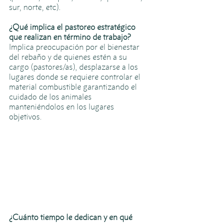
sur, norte, etc).
¿Qué implica el pastoreo estratégico 
que realizan en término de trabajo?
Implica preocupación por el bienestar 
del rebaño y de quienes estén a su 
cargo (pastores/as), desplazarse a los 
lugares donde se requiere controlar el 
material combustible garantizando el 
cuidado de los animales 
manteniéndolos en los lugares 
objetivos. 
¿Cuánto tiempo le dedican y en qué 