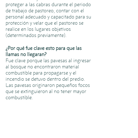
proteger a las cabras durante el periodo 
de trabajo de pastoreo, contar con el 
personal adecuado y capacitado para su 
protección y velar que el pastoreo se 
realice en los lugares objetivos 
(determinados previamente). 
¿Por qué fue clave esto para que las 
llamas no llegaran?
Fue clave porque las pavesas al ingresar 
al bosque no encontraron material 
combustible para propagarse y el 
incendio se detuvo dentro del predio. 
Las pavesas originaron pequeños focos 
que se extinguieron al no tener mayor 
combustible. 