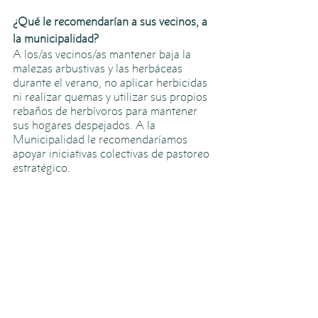
¿Qué le recomendarían a sus vecinos, a 
la municipalidad? 
A los/as vecinos/as mantener baja la 
malezas arbustivas y las herbáceas 
durante el verano, no aplicar herbicidas 
ni realizar quemas y utilizar sus propios 
rebaños de herbívoros para mantener 
sus hogares despejados. A la 
Municipalidad le recomendaríamos 
apoyar iniciativas colectivas de pastoreo 
estratégico. 