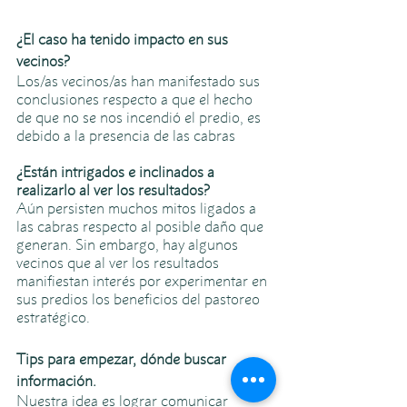
¿El caso ha tenido impacto en sus 
vecinos?
Los/as vecinos/as han manifestado sus 
conclusiones respecto a que el hecho 
de que no se nos incendió el predio, es 
debido a la presencia de las cabras 
¿Están intrigados e inclinados a 
realizarlo al ver los resultados?
Aún persisten muchos mitos ligados a 
las cabras respecto al posible daño que 
generan. Sin embargo, hay algunos 
vecinos que al ver los resultados 
manifiestan interés por experimentar en 
sus predios los beneficios del pastoreo 
estratégico. 
Tips para empezar, dónde buscar 
información. 
Nuestra idea es lograr comunicar 