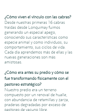
¿Cómo viven el vínculo con las cabras?
Desde nuestras primeras 16 cabras 
traídas desde Lonquimay fuimos 
generando un especial apego, 
conociendo sus características como 
especie animal y como individuos, su 
comportamiento, sus ciclos de vida. 
Cada día aprendemos más de ellas y las 
nuevas generaciones son más 
amistosas. 
¿Cómo era antes su predio y cómo se 
fue transformando físicamente con el 
pastoreo estratégico?
Nuestro predio era un terreno 
compuesto por un renoval de hualle, 
con abundancia de retamillas y zarza, 
praderas degradadas por exceso de 
pastoreo de vacuno libre. 