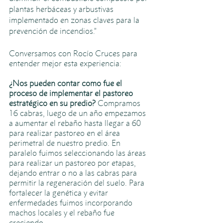
plantas herbáceas y arbustivas 
implementado en zonas claves para la 
prevención de incendios.” 
Conversamos con Rocío Cruces para 
entender mejor esta experiencia:
¿Nos pueden contar como fue el 
proceso de implementar el pastoreo 
estratégico en su predio? 
Compramos 
16 cabras, luego de un año empezamos 
a aumentar el rebaño hasta llegar a 60 
para realizar pastoreo en el área 
perimetral de nuestro predio. En 
paralelo fuimos seleccionando las áreas 
para realizar un pastoreo por etapas, 
dejando entrar o no a las cabras para 
permitir la regeneración del suelo. Para 
fortalecer la genética y evitar 
enfermedades fuimos incorporando 
machos locales y el rebaño fue 
creciendo. 