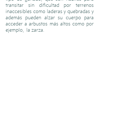
transitar sin dificultad por terrenos 
inaccesibles como laderas y quebradas y 
además pueden alzar su cuerpo para 
acceder a arbustos más altos como por 
ejemplo,  la zarza.