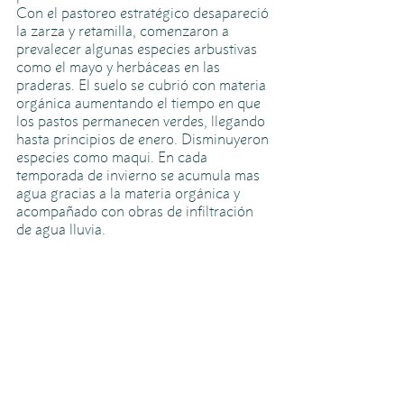
Con el pastoreo estratégico desapareció 
la zarza y retamilla, comenzaron a 
prevalecer algunas especies arbustivas 
como el mayo y herbáceas en las 
praderas. El suelo se cubrió con materia 
orgánica aumentando el tiempo en que 
los pastos permanecen verdes, llegando 
hasta principios de enero. Disminuyeron 
especies como maqui. En cada 
temporada de invierno se acumula mas 
agua gracias a la materia orgánica y 
acompañado con obras de infiltración 
de agua lluvia. 