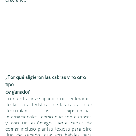
¿Por qué eligieron las cabras y no otro 
tipo 
de ganado?
En nuestra investigación nos enteramos 
de las características de las cabras que 
describían las experiencias 
internacionales: como que son curiosas 
y con un estómago fuerte capaz de 
comer incluso plantas tóxicas para otro 
tipo de ganado, que son hábiles para 