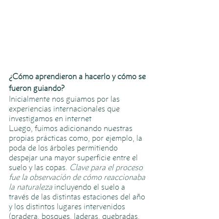
¿Cómo aprendieron a hacerlo y cómo se 
fueron guiando?
Inicialmente nos guiamos por las 
experiencias internacionales que 
investigamos en internet 
Luego, fuimos adicionando nuestras 
propias prácticas como, por ejemplo, la 
poda de los árboles permitiendo 
despejar una mayor superficie entre el 
suelo y las copas. 
Clave para el proceso 
fue la observación de cómo reaccionaba 
la naturaleza
 incluyendo el suelo a 
través de las distintas estaciones del año 
y los distintos lugares intervenidos 
(pradera, bosques, laderas, quebradas, 