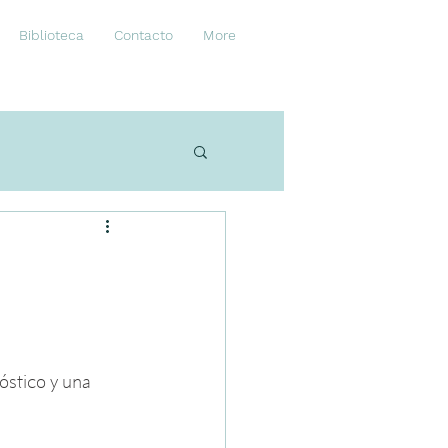
Biblioteca
Contacto
More
óstico y una 