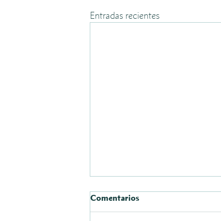
Entradas recientes
Comentarios